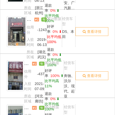
汽
时间
04-13
安、广
退款
车
所在
[浙江
汽新能
率
0%
⬇
区域
杭州]
配
源
比平均低
武
累计数据
经营车
件
100%
型
汉
有
好评
信用
-1243
正
率
0%
⬇
DS、本
查看详情
限
分
比平均低
田
田
公
入驻
2019-
100%
汽
时间
06-13
司
退款
配
所在
[湖北
率
0%
⬇
区域
武汉]
连
比平均低
北
累计数据
经营车
锁
100%
型
京
好评
信用
-437
永
率
100%
⬆
奔驰、
查看详情
分
比平均高
沃尔
鑫
入驻
2021-
11%
沃、现
恒
时间
07-09
代、起
退款
业
所在
[河北
亚
率
0%
⬇
区域
廊坊]
汽
比平均低
【合
累计数据
经营车
配
100%
型
天
销
好评