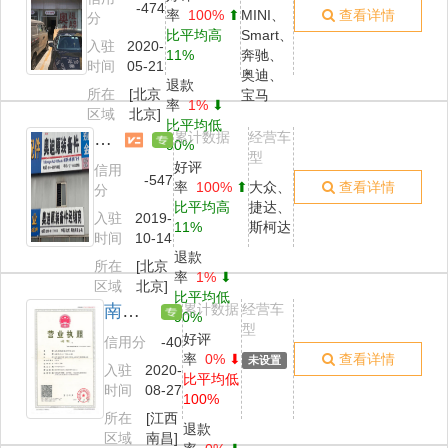
-474
五
率
100%
⬆
MINI、
查看详情
分
比平均高
Smart、
方
入驻
2020-
11%
奔驰、
鑫
时间
05-21
奥迪、
退款
兴
所在
[北京
宝马
率
1%
⬇
区域
北京]
京
比平均低
华
累计数据
经营车
顺
90%
型
配
达
好评
信用
-547
（北
率
100%
⬆
大众、
查看详情
商
分
比平均高
捷达、
京）
贸
入驻
2019-
11%
斯柯达
科
时间
10-14
有
退款
技
限
所在
[北京
率
1%
⬇
区域
北京]
有
责
比平均低
南昌
累计数据
经营车
限
任
90%
型
丰联
公
好评
公
信用分
-40
汽车
率
0%
⬇
查看详情
司
未设置
司
入驻
2020-
比平均低
零部
时间
08-27
100%
件有
所在
[江西
退款
限公
区域
南昌]