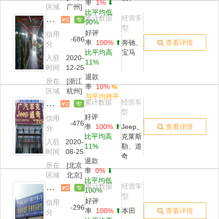
率
1%
⬇
区域
广州]
配
飞、大
比平均低
众、宝
杭
累计数据
经营车
件
90%
骏、日
型
州
贸
好评
信用
产、昌
-686
隆
率
100%
⬆
奔驰、
查看详情
易
分
河、比
比平均高
宝马
跃
有
亚迪、
入驻
2020-
11%
红旗、
贸
时间
12-25
限
铃木、
退款
易
公
所在
[浙江
长安、
率
10%
↹
区域
杭州]
有
司
长安商
与平均持平
香
累计数据
经营车
限
用、风
型
河
光
公
好评
信用
-476
鑫
率
100%
⬆
Jeep、
查看详情
分
司
比平均高
克莱斯
乐
入驻
2020-
11%
勒、道
创
时间
08-25
奇
退款
汽
所在
[北京
率
0%
⬇
区域
北京]
车
比平均低
济
累计数据
经营车
配
100%
型
南
件
好评
信用
-296
鑫
率
100%
⬆
本田
查看详情
销
分