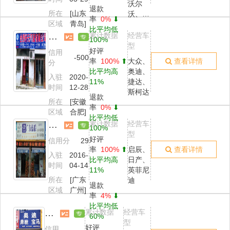
沃尔
退款
光
所在
[山东
沃、玛
率
0%
⬇
区域
青岛]
网
莎拉
比平均低
蒂、路
合
累计数据
经营车
络
100%
虎
型
肥
科
好评
信用
-500
轩
率
100%
⬆
大众、
查看详情
技
分
比平均高
奥迪、
元
有
入驻
2020-
11%
捷达、
汽
时间
12-28
限
斯柯达
退款
车
公
所在
[安徽
率
0%
⬇
区域
合肥]
配
司
比平均低
广
累计数据
经营车
件
100%
型
东
有
好评
信用分
29
蓝
率
100%
⬆
启辰、
查看详情
限
入驻
2016-
比平均高
日产、
联
公
时间
04-14
11%
英菲尼
有
司
所在
[广东
迪
退款
限
区域
广州]
率
4%
⬇
公
比平均低
北
累计数据
经营车
司
60%
型
京
好评
信用