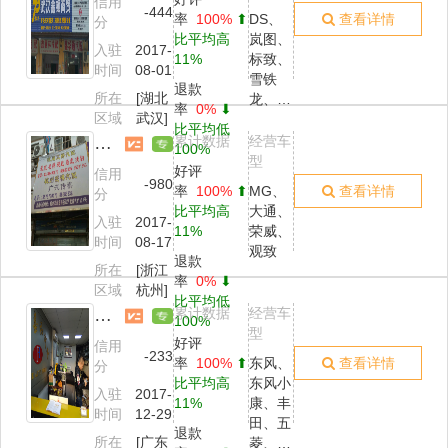
信用
-444
下】
率
100%
⬆
DS、
查看详情
售
分
比平均高
岚图、
武
有
入驻
2017-
11%
标致、
汉
时间
08-01
限
雪铁
退款
市
公
所在
[湖北
龙、风
率
0%
⬇
区域
武汉]
鑫
神
司
比平均低
杭
累计数据
经营车
顿
100%
型
州
商
好评
信用
-980
正
率
100%
⬆
MG、
查看详情
贸
分
比平均高
大通、
爵
有
入驻
2017-
11%
荣威、
汽
时间
08-17
限
观致
退款
配
责
所在
[浙江
率
0%
⬇
区域
杭州]
任
比平均低
广
累计数据
经营车
公
100%
型
州
好评
司
信用
-233
恒
率
100%
⬆
东风、
查看详情
分
比平均高
东风小
源
入驻
2017-
11%
康、丰
汽
时间
12-29
田、五
退款
车
所在
[广东
菱、哈